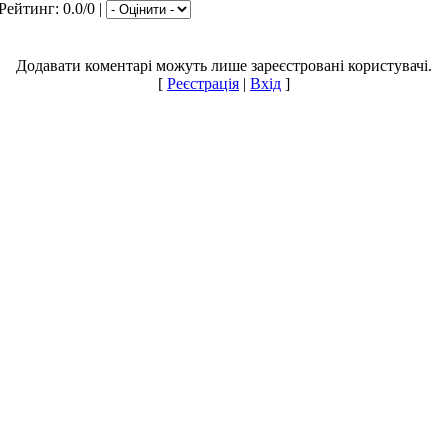
Рейтинг
: 0.0/0 |
Додавати коментарі можуть лише зареєстровані користувачі.
[
Реєстрація
|
Вхід
]