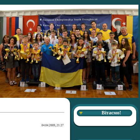
Вітаємо!
04.04.2009, 21:27